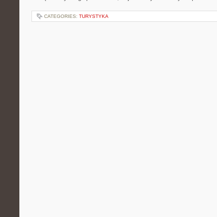
CATEGORIES:
TURYSTYKA