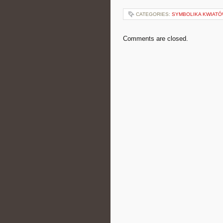
CATEGORIES:
SYMBOLIKA KWIAT
Comments are closed.