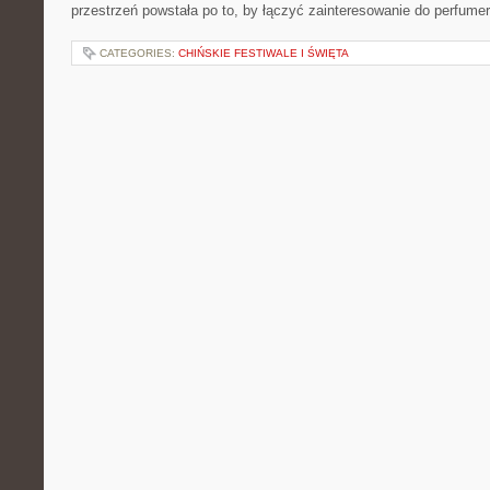
przestrzeń powstała po to, by łączyć zainteresowanie do perfumer
CATEGORIES:
CHIŃSKIE FESTIWALE I ŚWIĘTA