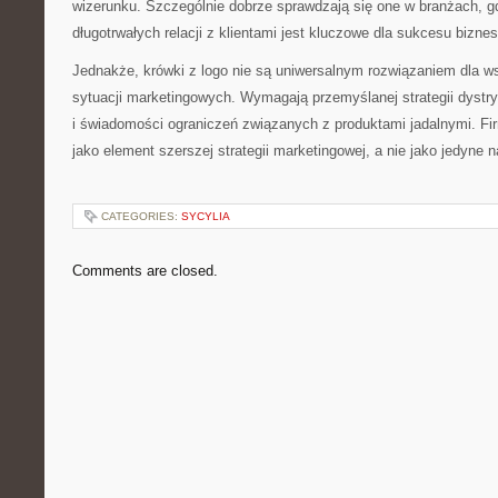
wizerunku. Szczególnie dobrze sprawdzają się one w branżach, g
długotrwałych relacji z klientami jest kluczowe dla sukcesu bizne
Jednakże, krówki z logo nie są uniwersalnym rozwiązaniem dla ws
sytuacji marketingowych. Wymagają przemyślanej strategii dystry
i świadomości ograniczeń związanych z produktami jadalnymi. Fi
jako element szerszej strategii marketingowej, a nie jako jedyne 
CATEGORIES:
SYCYLIA
Comments are closed.