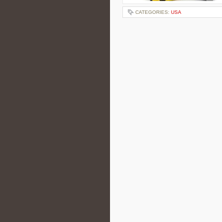
CATEGORIES:
USA