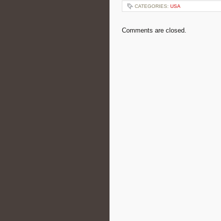
CATEGORIES:
USA
Comments are closed.