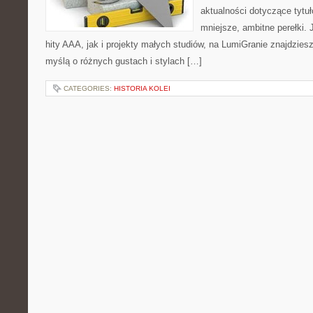
aktualności dotyczące tytuł
mniejsze, ambitne perełki. 
hity AAA, jak i projekty małych studiów, na LumiGranie znajdzies
myślą o różnych gustach i stylach […]
CATEGORIES:
HISTORIA KOLEI