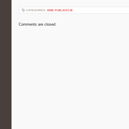
CATEGORIES:
INNE PUBLIKACJE
Comments are closed.