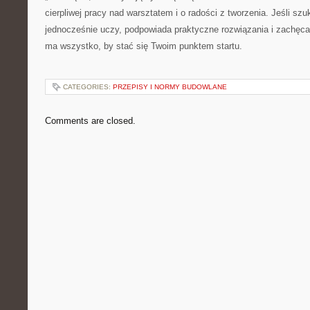
cierpliwej pracy nad warsztatem i o radości z tworzenia. Jeśli szu
jednocześnie uczy, podpowiada praktyczne rozwiązania i zachęca 
ma wszystko, by stać się Twoim punktem startu.
CATEGORIES:
PRZEPISY I NORMY BUDOWLANE
Comments are closed.