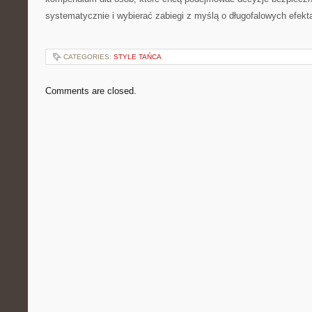
systematycznie i wybierać zabiegi z myślą o długofalowych efekt
CATEGORIES:
STYLE TAŃCA
Comments are closed.