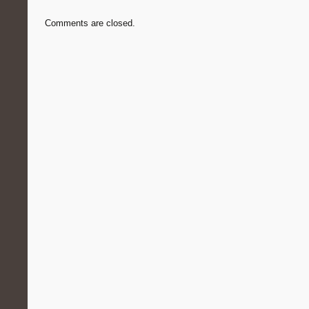
Comments are closed.