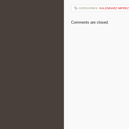
CATEGORIES:
KALENDARZ IMPRE
Comments are closed.