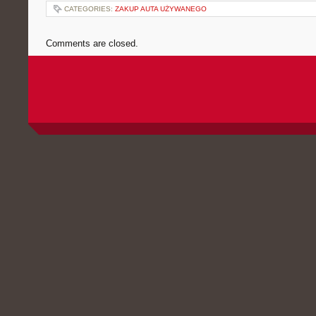
CATEGORIES:
ZAKUP AUTA UŻYWANEGO
Comments are closed.